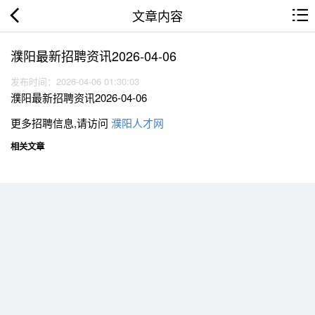
文章内容
濮阳最新招聘资讯2026-04-06
发布时间：2026-04-06 01:30:03
濮阳最新招聘资讯2026-04-06
更多招聘信息,请访问
濮阳人才网
相关文章