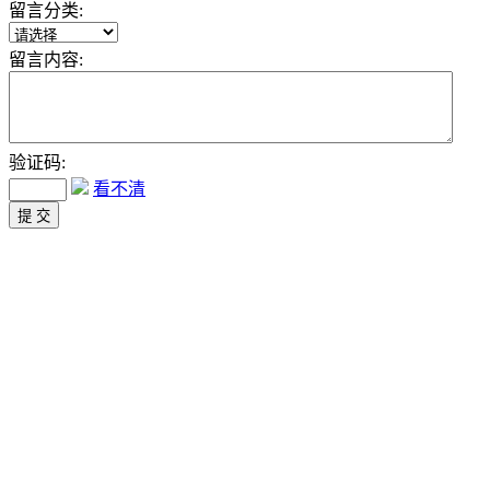
留言分类:
留言内容:
验证码:
看不清