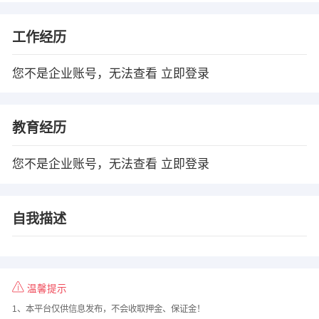
工作经历
您不是企业账号，无法查看
立即登录
教育经历
您不是企业账号，无法查看
立即登录
自我描述
温馨提示
1、本平台仅供信息发布，不会收取押金、保证金！