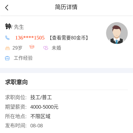
简历详情
钟
/ 先生
136****1505
【查看需要80金币】
29岁
未婚
工作经验
求职意向
求职岗位:
技工/普工
期望薪资:
4000-5000元
所在地点:
不限区域
发布时间:
08-08