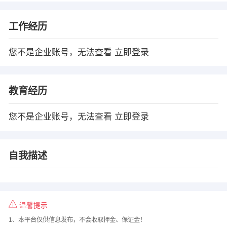
工作经历
您不是企业账号，无法查看
立即登录
教育经历
您不是企业账号，无法查看
立即登录
自我描述
温馨提示
1、本平台仅供信息发布，不会收取押金、保证金！